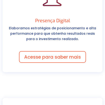
Presença Digital
Elaboramos estratégias de posicionamento e alta
performance para que obtenha resultados reais
para o investimento realizado.
Acesse para saber mais