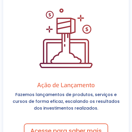
Ação de Lançamento
Fazemos lançamentos de produtos, serviços e
cursos de forma eficaz, escalando os resultados
dos investimentos realizados.
Acesse para saber mais