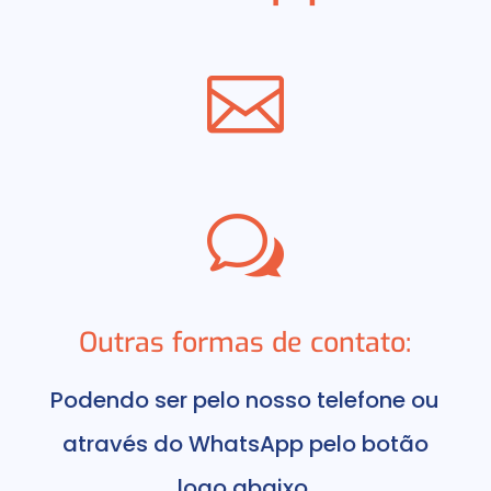

w
Outras formas de contato:
Podendo ser pelo nosso telefone ou
através do WhatsApp pelo botão
logo abaixo.