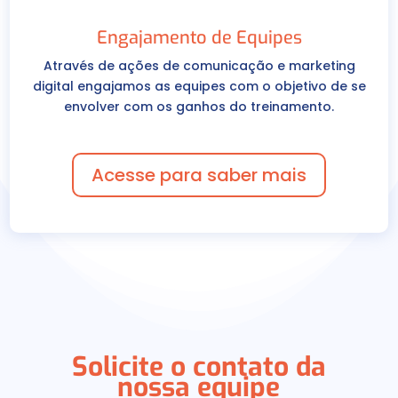
Engajamento de Equipes
Através de ações de comunicação e marketing
digital engajamos as equipes com o objetivo de se
envolver com os ganhos do treinamento.
Acesse para saber mais
Solicite o contato da
nossa equipe