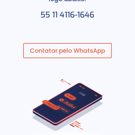
55 11 4116-1646
Contatar pelo WhatsApp