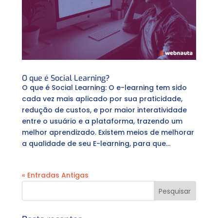
O que é Social Learning?
O que é Social Learning: O e-learning tem sido
cada vez mais aplicado por sua praticidade,
redução de custos, e por maior interatividade
entre o usuário e a plataforma, trazendo um
melhor aprendizado. Existem meios de melhorar
a qualidade de seu E-learning, para que...
« Entradas Antigas