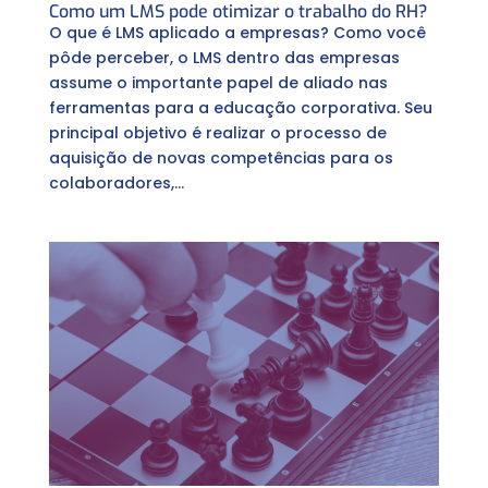
Como um LMS pode otimizar o trabalho do RH?
O que é LMS aplicado a empresas? Como você
pôde perceber, o LMS dentro das empresas
assume o importante papel de aliado nas
ferramentas para a educação corporativa. Seu
principal objetivo é realizar o processo de
aquisição de novas competências para os
colaboradores,...