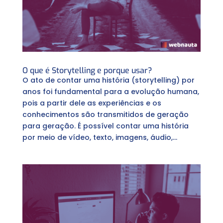
O que é Storytelling e porque usar?
O ato de contar uma história (storytelling) por
anos foi fundamental para a evolução humana,
pois a partir dele as experiências e os
conhecimentos são transmitidos de geração
para geração. É possível contar uma história
por meio de vídeo, texto, imagens, áudio,...