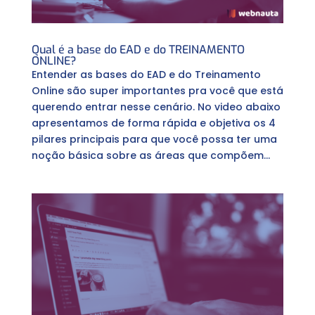
Qual é a base do EAD e do TREINAMENTO
ONLINE?
Entender as bases do EAD e do Treinamento
Online são super importantes pra você que está
querendo entrar nesse cenário. No video abaixo
apresentamos de forma rápida e objetiva os 4
pilares principais para que você possa ter uma
noção básica sobre as áreas que compõem...