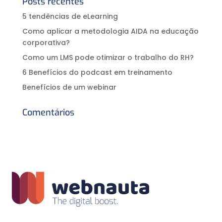
Posts recentes
5 tendências de eLearning
Como aplicar a metodologia AIDA na educação
corporativa?⠀
Como um LMS pode otimizar o trabalho do RH?
6 Benefícios do podcast em treinamento
Benefícios de um webinar
Comentários