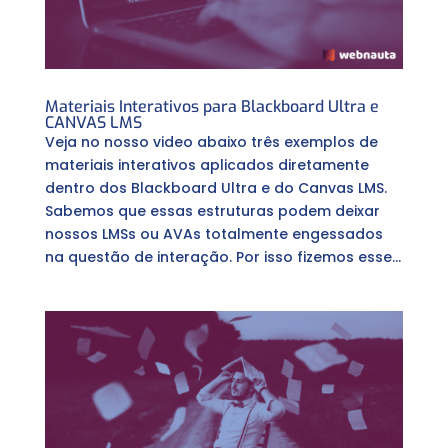
Materiais Interativos para Blackboard Ultra e
CANVAS LMS
Veja no nosso video abaixo três exemplos de
materiais interativos aplicados diretamente
dentro dos Blackboard Ultra e do Canvas LMS.
Sabemos que essas estruturas podem deixar
nossos LMSs ou AVAs totalmente engessados
na questão de interação. Por isso fizemos esse...