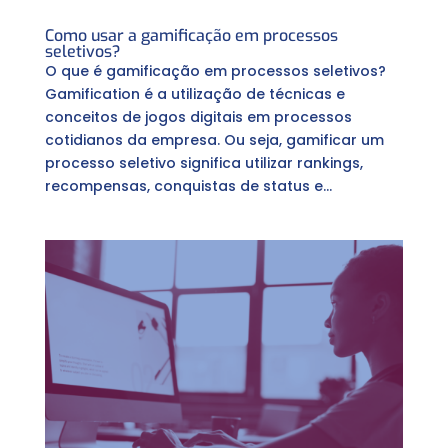
Como usar a gamificação em processos
seletivos?
O que é gamificação em processos seletivos?
Gamification é a utilização de técnicas e
conceitos de jogos digitais em processos
cotidianos da empresa. Ou seja, gamificar um
processo seletivo significa utilizar rankings,
recompensas, conquistas de status e...