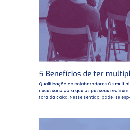
5 Benefícios de ter multip
Qualificação de colaboradores Os multipl
necessário para que as pessoas realizem
fora da caixa. Nesse sentido, pode-se espe