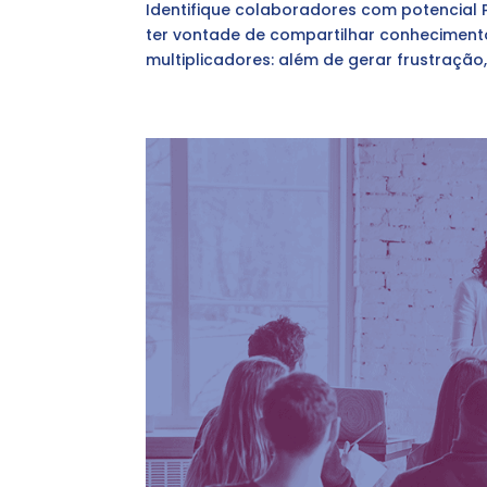
Identifique colaboradores com potencial 
ter vontade de compartilhar conheciment
multiplicadores: além de gerar frustraçã