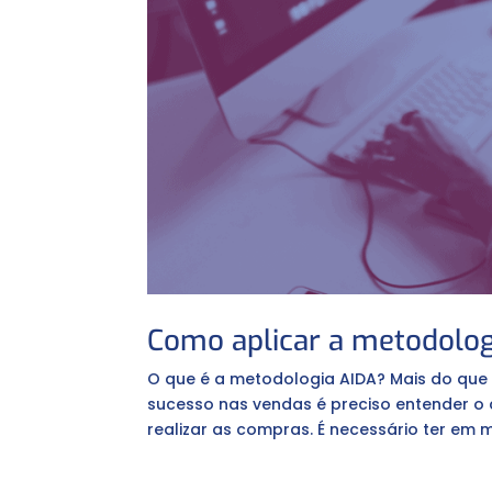
Como aplicar a metodolog
O que é a metodologia AIDA? Mais do que
sucesso nas vendas é preciso entender o
realizar as compras. É necessário ter em 