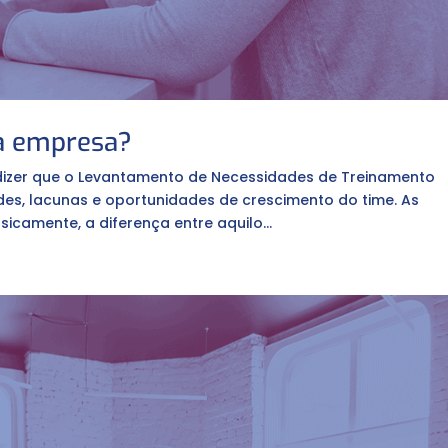
ua empresa?
dizer que o Levantamento de Necessidades de Treinamento
dades, lacunas e oportunidades de crescimento do time. As
camente, a diferença entre aquilo...