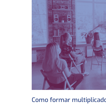
Como formar multiplicador