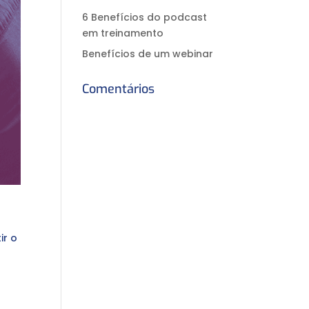
6 Benefícios do podcast
em treinamento
Benefícios de um webinar
Comentários
ir o