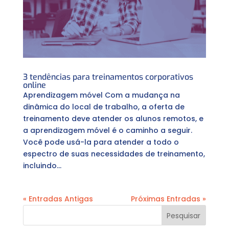
3 tendências para treinamentos corporativos
online
Aprendizagem móvel Com a mudança na
dinâmica do local de trabalho, a oferta de
treinamento deve atender os alunos remotos, e
a aprendizagem móvel é o caminho a seguir.
Você pode usá-la para atender a todo o
espectro de suas necessidades de treinamento,
incluindo...
« Entradas Antigas
Próximas Entradas »