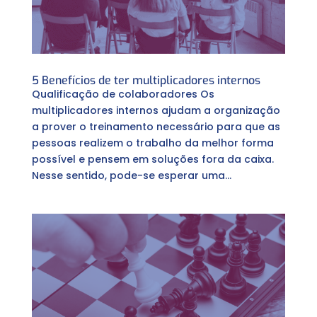
5 Benefícios de ter multiplicadores internos
Qualificação de colaboradores Os
multiplicadores internos ajudam a organização
a prover o treinamento necessário para que as
pessoas realizem o trabalho da melhor forma
possível e pensem em soluções fora da caixa.
Nesse sentido, pode-se esperar uma...