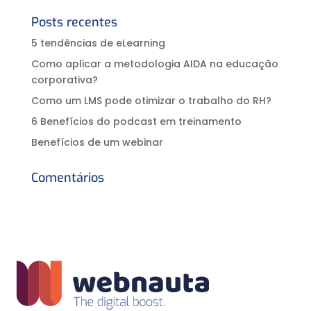
Posts recentes
5 tendências de eLearning
Como aplicar a metodologia AIDA na educação
corporativa?⠀
Como um LMS pode otimizar o trabalho do RH?
6 Benefícios do podcast em treinamento
Benefícios de um webinar
Comentários