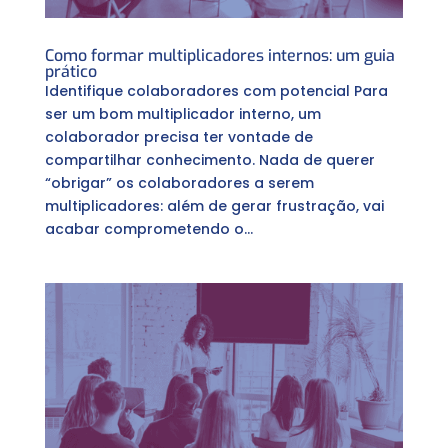
Como formar multiplicadores internos: um guia
prático
Identifique colaboradores com potencial Para
ser um bom multiplicador interno, um
colaborador precisa ter vontade de
compartilhar conhecimento. Nada de querer
“obrigar” os colaboradores a serem
multiplicadores: além de gerar frustração, vai
acabar comprometendo o...