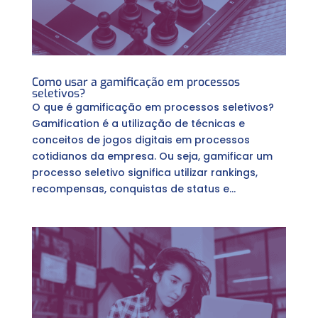
Como usar a gamificação em processos
seletivos?
O que é gamificação em processos seletivos?
Gamification é a utilização de técnicas e
conceitos de jogos digitais em processos
cotidianos da empresa. Ou seja, gamificar um
processo seletivo significa utilizar rankings,
recompensas, conquistas de status e...