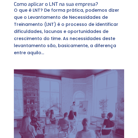
Como aplicar o LNT na sua empresa?
O que é LNT? De forma prática, podemos dizer
que o Levantamento de Necessidades de
Treinamento (LNT) é o processo de identificar
dificuldades, lacunas e oportunidades de
crescimento do time. As necessidades deste
levantamento são, basicamente, a diferença
entre aquilo...