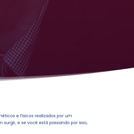
ticos e físicos realizados por um
surgir, e se você está passando por isso,