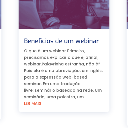
Benefícios de um webinar
O que é um webinar Primeiro,
precisamos explicar o que é, afinal,
webinar.Palavrinha estranha, não é?
Pois ela é uma abreviação, em inglês,
para a expressão web-based
seminar. Em uma tradução
livre: seminário baseado na rede. Um
seminário, uma palestra, um...
LER MAIS