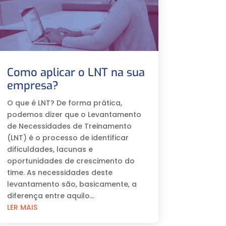
Como aplicar o LNT na sua
empresa?
O que é LNT? De forma prática,
podemos dizer que o Levantamento
de Necessidades de Treinamento
(LNT) é o processo de identificar
dificuldades, lacunas e
oportunidades de crescimento do
time. As necessidades deste
levantamento são, basicamente, a
diferença entre aquilo...
LER MAIS