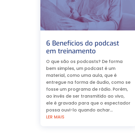
6 Benefícios do podcast
em treinamento
O que são os podcasts? De forma
bem simples, um podcast é um
material, como uma aula, que é
entregue na forma de áudio, como se
fosse um programa de rádio. Porém,
ao invés de ser transmitido ao vivo,
ele é gravado para que o espectador
possa ouvi-lo quando achar...
LER MAIS