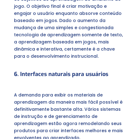
jogo. O objetivo final é criar motivação e
engajar o usuário enquanto absorve conteúdo
baseado em jogos. Dado o aumento da
mudança de uma simples e congestionada
tecnologia de aprendizagem somente de texto,
a aprendizagem baseada em jogos, mais
dinâmica e interativa, certamente é a chave
para o desenvolvimento instrucional.
6. Interfaces naturais para usuários
A demanda para exibir os materiais de
aprendizagem da maneira mais fácil possível é
definitivamente bastante alta. Vários sistemas
de instrução e de gerenciamento de
aprendizagem estão agora remodelando seus
produtos para criar interfaces melhores e mais
envolventes ao aprendizado.