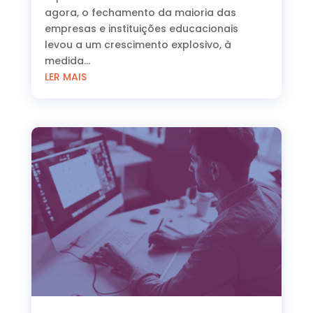
agora, o fechamento da maioria das
empresas e instituições educacionais
levou a um crescimento explosivo, à
medida...
LER MAIS