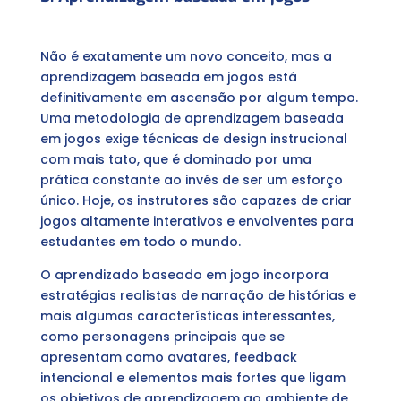
Não é exatamente um novo conceito, mas a
aprendizagem baseada em jogos está
definitivamente em ascensão por algum tempo.
Uma metodologia de aprendizagem baseada
em jogos exige técnicas de design instrucional
com mais tato, que é dominado por uma
prática constante ao invés de ser um esforço
único. Hoje, os instrutores são capazes de criar
jogos altamente interativos e envolventes para
estudantes em todo o mundo.
O aprendizado baseado em jogo incorpora
estratégias realistas de narração de histórias e
mais algumas características interessantes,
como personagens principais que se
apresentam como avatares, feedback
intencional e elementos mais fortes que ligam
os objetivos de aprendizagem ao ambiente de