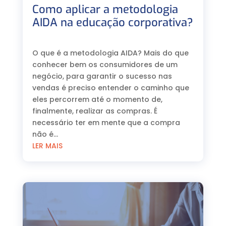
Como aplicar a metodologia
AIDA na educação corporativa?
⠀
O que é a metodologia AIDA? Mais do que
conhecer bem os consumidores de um
negócio, para garantir o sucesso nas
vendas é preciso entender o caminho que
eles percorrem até o momento de,
finalmente, realizar as compras. É
necessário ter em mente que a compra
não é...
LER MAIS