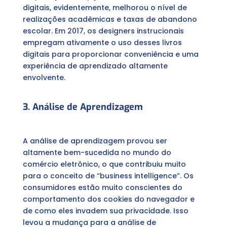
digitais, evidentemente, melhorou o nível de
realizações acadêmicas e taxas de abandono
escolar. Em 2017, os designers instrucionais
empregam ativamente o uso desses livros
digitais para proporcionar conveniência e uma
experiência de aprendizado altamente
envolvente.
3. Análise de Aprendizagem
A análise de aprendizagem provou ser
altamente bem-sucedida no mundo do
comércio eletrônico, o que contribuiu muito
para o conceito de “business intelligence”. Os
consumidores estão muito conscientes do
comportamento dos cookies do navegador e
de como eles invadem sua privacidade. Isso
levou a mudança para a análise de