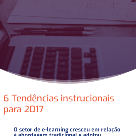
6 Tendências instrucionais
para 2017
O setor de e-learning cresceu em relação
à abordagem tradicional e adotou