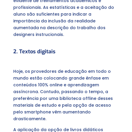
evidente de treinamentos acadêmicos e
profissionais. As estatísticas e a aceitação do
aluno são suficientes para indicar a
importância da inclusão da realidade
aumentada na descrição do trabalho dos
designers instrucionais.
2. Textos digitais
Hoje, os provedores de educação em todo o
mundo estão colocando grande ênfase em
conteúdos 100% online e aprendizagem
assíncrona. Contudo, passando o tempo, a
preferência por uma biblioteca offline desses
materiais de estudo e pela opção de acesso
pelo smartphone vêm aumentando
drasticamente.
A aplicação da opção de livros didáticos