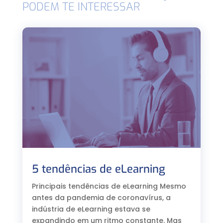
PODEM TE INTERESSAR
5 tendências de eLearning
Principais tendências de eLearning Mesmo
antes da pandemia de coronavírus, a
indústria de eLearning estava se
expandindo em um ritmo constante. Mas