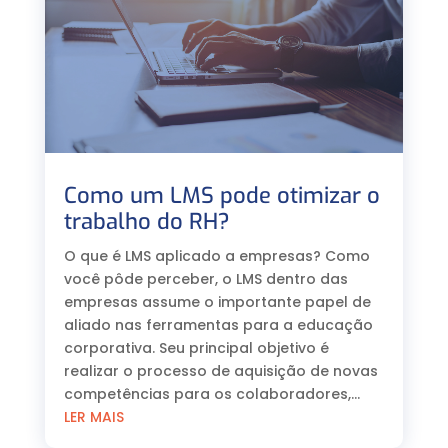
Como um LMS pode otimizar o
trabalho do RH?
O que é LMS aplicado a empresas? Como
você pôde perceber, o LMS dentro das
empresas assume o importante papel de
aliado nas ferramentas para a educação
corporativa. Seu principal objetivo é
realizar o processo de aquisição de novas
competências para os colaboradores,...
LER MAIS