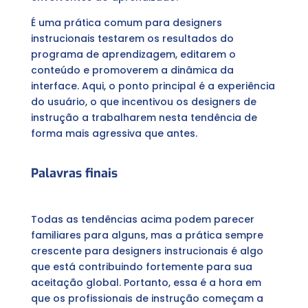
É uma prática comum para designers
instrucionais testarem os resultados do
programa de aprendizagem, editarem o
conteúdo e promoverem a dinâmica da
interface. Aqui, o ponto principal é a experiência
do usuário, o que incentivou os designers de
instrução a trabalharem nesta tendência de
forma mais agressiva que antes.
Palavras finais
Todas as tendências acima podem parecer
familiares para alguns, mas a prática sempre
crescente para designers instrucionais é algo
que está contribuindo fortemente para sua
aceitação global. Portanto, essa é a hora em
que os profissionais de instrução começam a