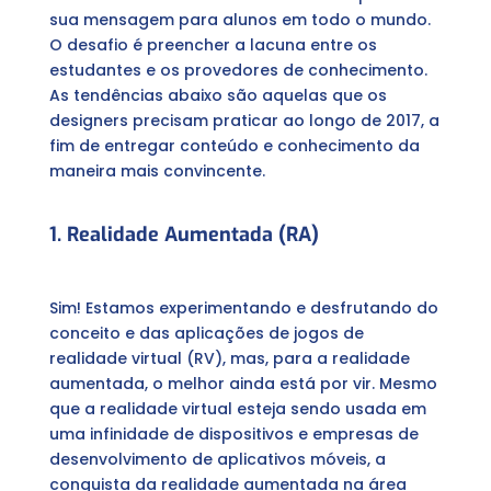
sua mensagem para alunos em todo o mundo.
O desafio é preencher a lacuna entre os
estudantes e os provedores de conhecimento.
As tendências abaixo são aquelas que os
designers precisam praticar ao longo de 2017, a
fim de entregar conteúdo e conhecimento da
maneira mais convincente.
1. Realidade Aumentada (RA)
Sim! Estamos experimentando e desfrutando do
conceito e das aplicações de jogos de
realidade virtual (RV), mas, para a realidade
aumentada, o melhor ainda está por vir. Mesmo
que a realidade virtual esteja sendo usada em
uma infinidade de dispositivos e empresas de
desenvolvimento de aplicativos móveis, a
conquista da realidade aumentada na área