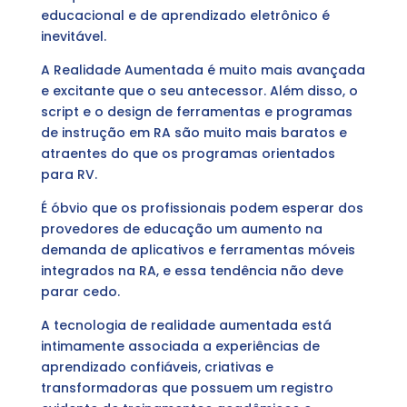
educacional e de aprendizado eletrônico é
inevitável.
A Realidade Aumentada é muito mais avançada
e excitante que o seu antecessor. Além disso, o
script e o design de ferramentas e programas
de instrução em RA são muito mais baratos e
atraentes do que os programas orientados
para RV.
É óbvio que os profissionais podem esperar dos
provedores de educação um aumento na
demanda de aplicativos e ferramentas móveis
integrados na RA, e essa tendência não deve
parar cedo.
A tecnologia de realidade aumentada está
intimamente associada a experiências de
aprendizado confiáveis, criativas e
transformadoras que possuem um registro