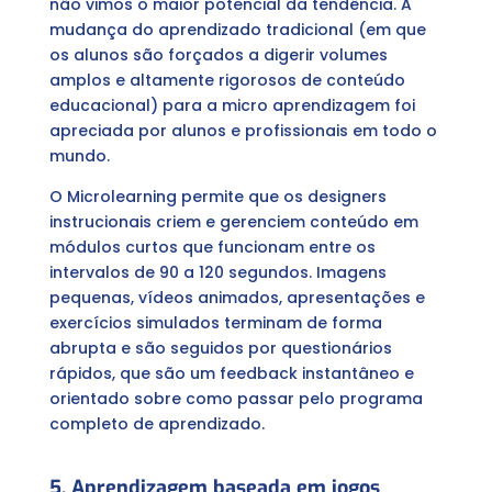
não vimos o maior potencial da tendência. A
mudança do aprendizado tradicional (em que
os alunos são forçados a digerir volumes
amplos e altamente rigorosos de conteúdo
educacional) para a micro aprendizagem foi
apreciada por alunos e profissionais em todo o
mundo.
O Microlearning permite que os designers
instrucionais criem e gerenciem conteúdo em
módulos curtos que funcionam entre os
intervalos de 90 a 120 segundos. Imagens
pequenas, vídeos animados, apresentações e
exercícios simulados terminam de forma
abrupta e são seguidos por questionários
rápidos, que são um feedback instantâneo e
orientado sobre como passar pelo programa
completo de aprendizado.
5. Aprendizagem baseada em jogos