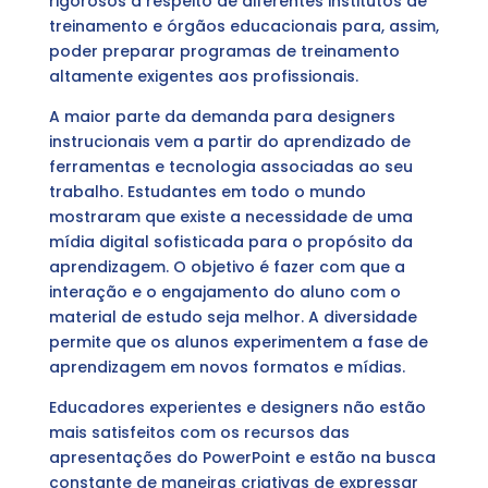
rigorosos a respeito de diferentes institutos de
treinamento e órgãos educacionais para, assim,
poder preparar programas de treinamento
altamente exigentes aos profissionais.
A maior parte da demanda para designers
instrucionais vem a partir do aprendizado de
ferramentas e tecnologia associadas ao seu
trabalho. Estudantes em todo o mundo
mostraram que existe a necessidade de uma
mídia digital sofisticada para o propósito da
aprendizagem. O objetivo é fazer com que a
interação e o engajamento do aluno com o
material de estudo seja melhor. A diversidade
permite que os alunos experimentem a fase de
aprendizagem em novos formatos e mídias.
Educadores experientes e designers não estão
mais satisfeitos com os recursos das
apresentações do PowerPoint e estão na busca
constante de maneiras criativas de expressar