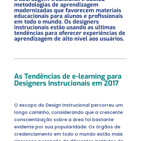
metodologias de aprendizagem
modernizadas que favorecem materiais
educacionais para alunos e profissionais
em todo o mundo. Os designers
instrucionais estão usando as últimas
tendências para oferecer experiências de
aprendizagem de alto nível aos usuários.
As Tendências de e-learning para
Designers Instrucionais em 2017
O escopo do Design Instrucional percorreu um
longo caminho, considerando que a crescente
conscientização sobre a área foi bastante
evidente por sua popularidade. Os órgãos de
credenciamento em todo o mundo estão mais