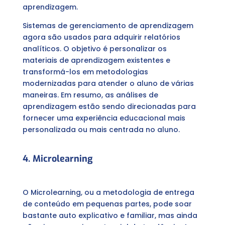
aprendizagem.
Sistemas de gerenciamento de aprendizagem
agora são usados ​​para adquirir relatórios
analíticos. O objetivo é personalizar os
materiais de aprendizagem existentes e
transformá-los em metodologias
modernizadas para atender o aluno de várias
maneiras. Em resumo, as análises de
aprendizagem estão sendo direcionadas para
fornecer uma experiência educacional mais
personalizada ou mais centrada no aluno.
4. Microlearning
O Microlearning, ou a metodologia de entrega
de conteúdo em pequenas partes, pode soar
bastante auto explicativo e familiar, mas ainda