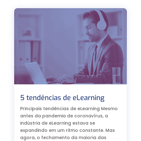
5 tendências de eLearning
Principais tendências de eLearning Mesmo
antes da pandemia de coronavírus, a
indústria de eLearning estava se
expandindo em um ritmo constante. Mas
agora, o fechamento da maioria das