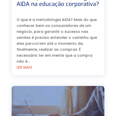
AIDA na educação corporativa?
⠀
O que é a metodologia AIDA? Mais do que
conhecer bem os consumidores de um
negócio, para garantir o sucesso nas
vendas é preciso entender o caminho que
eles percorrem até o momento de,
finalmente, realizar as compras. É
necessário ter em mente que a compra
não é...
LER MAIS