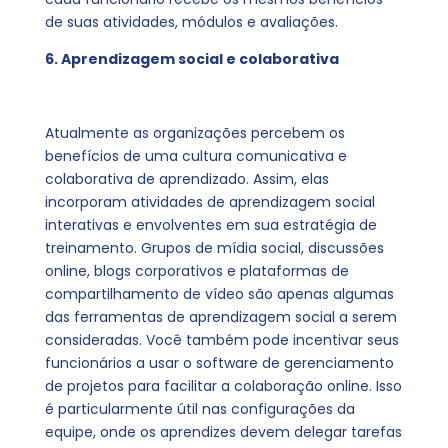
de suas atividades, módulos e avaliações.
6. Aprendizagem social e colaborativa
Atualmente as organizações percebem os
benefícios de uma cultura comunicativa e
colaborativa de aprendizado. Assim, elas
incorporam atividades de aprendizagem social
interativas e envolventes em sua estratégia de
treinamento. Grupos de mídia social, discussões
online, blogs corporativos e plataformas de
compartilhamento de vídeo são apenas algumas
das ferramentas de aprendizagem social a serem
consideradas. Você também pode incentivar seus
funcionários a usar o software de gerenciamento
de projetos para facilitar a colaboração online. Isso
é particularmente útil nas configurações da
equipe, onde os aprendizes devem delegar tarefas