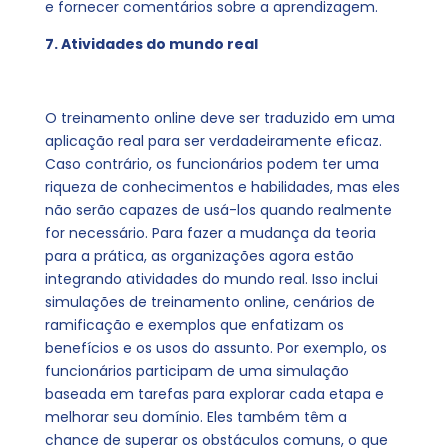
e fornecer comentários sobre a aprendizagem.
7. Atividades do mundo real
O treinamento online deve ser traduzido em uma
aplicação real para ser verdadeiramente eficaz.
Caso contrário, os funcionários podem ter uma
riqueza de conhecimentos e habilidades, mas eles
não serão capazes de usá-los quando realmente
for necessário. Para fazer a mudança da teoria
para a prática, as organizações agora estão
integrando atividades do mundo real. Isso inclui
simulações de treinamento online, cenários de
ramificação e exemplos que enfatizam os
benefícios e os usos do assunto. Por exemplo, os
funcionários participam de uma simulação
baseada em tarefas para explorar cada etapa e
melhorar seu domínio. Eles também têm a
chance de superar os obstáculos comuns, o que