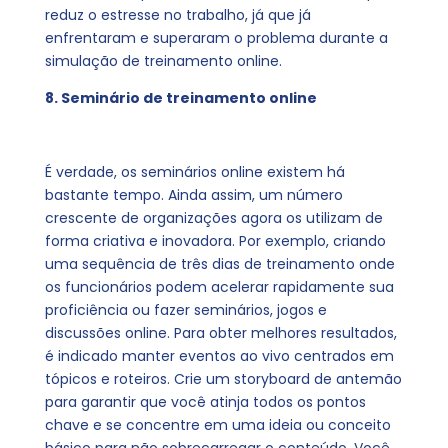
reduz o estresse no trabalho, já que já
enfrentaram e superaram o problema durante a
simulação de treinamento online.
8. Seminário de treinamento online
É verdade, os seminários online existem há
bastante tempo. Ainda assim, um número
crescente de organizações agora os utilizam de
forma criativa e inovadora. Por exemplo, criando
uma sequência de três dias de treinamento onde
os funcionários podem acelerar rapidamente sua
proficiência ou fazer seminários, jogos e
discussões online. Para obter melhores resultados,
é indicado manter eventos ao vivo centrados em
tópicos e roteiros. Crie um storyboard de antemão
para garantir que você atinja todos os pontos
chave e se concentre em uma ideia ou conceito