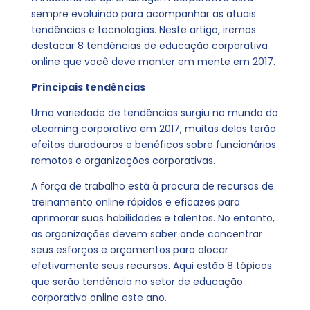
sempre evoluindo para acompanhar as atuais
tendências e tecnologias. Neste artigo, iremos
destacar 8 tendências de educação corporativa
online que você deve manter em mente em 2017.
Principais tendências
Uma variedade de tendências surgiu no mundo do
eLearning corporativo em 2017, muitas delas terão
efeitos duradouros e benéficos sobre funcionários
remotos e organizações corporativas.
A força de trabalho está à procura de recursos de
treinamento online rápidos e eficazes para
aprimorar suas habilidades e talentos. No entanto,
as organizações devem saber onde concentrar
seus esforços e orçamentos para alocar
efetivamente seus recursos. Aqui estão 8 tópicos
que serão tendência no setor de educação
corporativa online este ano.