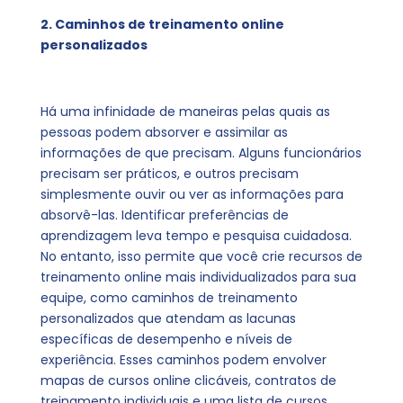
2. Caminhos de treinamento online
personalizados
Há uma infinidade de maneiras pelas quais as
pessoas podem absorver e assimilar as
informações de que precisam. Alguns funcionários
precisam ser práticos, e outros precisam
simplesmente ouvir ou ver as informações para
absorvê-las. Identificar preferências de
aprendizagem leva tempo e pesquisa cuidadosa.
No entanto, isso permite que você crie recursos de
treinamento online mais individualizados para sua
equipe, como caminhos de treinamento
personalizados que atendam as lacunas
específicas de desempenho e níveis de
experiência. Esses caminhos podem envolver
mapas de cursos online clicáveis, contratos de
treinamento individuais e uma lista de cursos