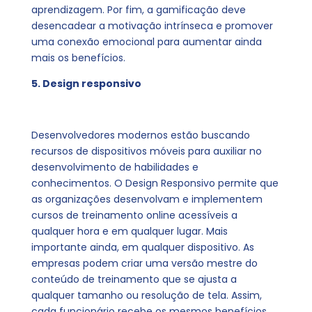
aprendizagem. Por fim, a gamificação deve
desencadear a motivação intrínseca e promover
uma conexão emocional para aumentar ainda
mais os benefícios.
5. Design responsivo
Desenvolvedores modernos estão buscando
recursos de dispositivos móveis para auxiliar no
desenvolvimento de habilidades e
conhecimentos. O Design Responsivo permite que
as organizações desenvolvam e implementem
cursos de treinamento online acessíveis a
qualquer hora e em qualquer lugar. Mais
importante ainda, em qualquer dispositivo. As
empresas podem criar uma versão mestre do
conteúdo de treinamento que se ajusta a
qualquer tamanho ou resolução de tela. Assim,
cada funcionário recebe os mesmos benefícios