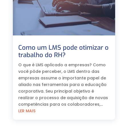
Como um LMS pode otimizar o
trabalho do RH?
O que é LMS aplicado a empresas? Como
você pôde perceber, o LMS dentro das
empresas assume o importante papel de
aliado nas ferramentas para a educação
corporativa. Seu principal objetivo é
realizar o processo de aquisição de novas
competências para os colaboradores,...
LER MAIS