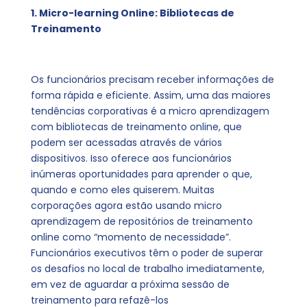
1. Micro-learning Online: Bibliotecas de
Treinamento
Os funcionários precisam receber informações de
forma rápida e eficiente. Assim, uma das maiores
tendências corporativas é a micro aprendizagem
com bibliotecas de treinamento online, que
podem ser acessadas através de vários
dispositivos. Isso oferece aos funcionários
inúmeras oportunidades para aprender o que,
quando e como eles quiserem. Muitas
corporações agora estão usando micro
aprendizagem de repositórios de treinamento
online como “momento de necessidade”.
Funcionários executivos têm o poder de superar
os desafios no local de trabalho imediatamente,
em vez de aguardar a próxima sessão de
treinamento para refazê-los