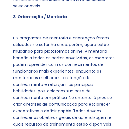
selecionáveis
3. Orientação / Mentoria
Os programas de mentoria e orientação foram
utilizados no setor há anos, porém, agora estão
mudando para plataformas online. A mentoria
beneficia todas as partes envolvidas, os mentores
podem aprender com os conhecimentos de
funcionários mais experientes, enquanto os
mentorados melhoram a retenção de
conhecimento e reforçam as principais
habilidades, pois colocam sua base de
conhecimento em prática. No entanto, é preciso
criar diretrizes de comunicação para esclarecer
expectativas e definir papéis. Todos devem
conhecer os objetivos gerais de aprendizagem e
quais recursos de treinamento estão disponíveis