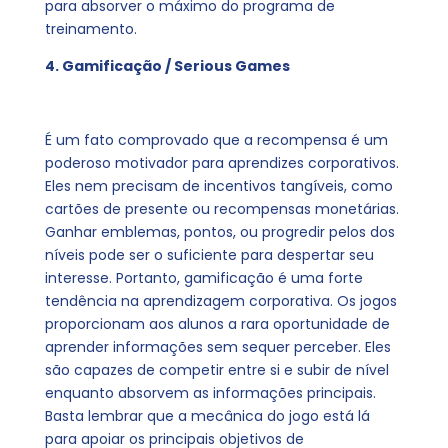
para absorver o máximo do programa de
treinamento.
4. Gamificação / Serious Games
É um fato comprovado que a recompensa é um
poderoso motivador para aprendizes corporativos.
Eles nem precisam de incentivos tangíveis, como
cartões de presente ou recompensas monetárias.
Ganhar emblemas, pontos, ou progredir pelos dos
níveis pode ser o suficiente para despertar seu
interesse. Portanto, gamificação é uma forte
tendência na aprendizagem corporativa. Os jogos
proporcionam aos alunos a rara oportunidade de
aprender informações sem sequer perceber. Eles
são capazes de competir entre si e subir de nível
enquanto absorvem as informações principais.
Basta lembrar que a mecânica do jogo está lá
para apoiar os principais objetivos de