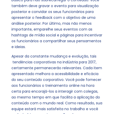
básico para não sobrecarregar o conteúdo. Você
também deve gravar o evento para visualização
posterior e convidar os seus funcionários para
apresentar o feedback com o objetivo de uma
análise posterior. Por último, mas não menos
importante, emparelhe seus eventos com as
hashtags de mídia social e páginas para incentivar
os funcionários a compartilhar seus pensamentos
e ideias.
Apesar da constante mudança e evolução, tais
tendências corporativas na indústria para 2017,
certamente permanecerão relevantes. Cada item
apresentado melhora a acessibilidade e eficácia
do seu conteúdo corporativo. Você pode fornecer
aos funcionários o treinamento online na hora
certa para encorajá-los a interagir com colegas,
ao mesmo tempo em que facilita a aplicação do
conteúdo com o mundo real. Como resultado, sua
equipe estará mais satisfeita no trabalho e você