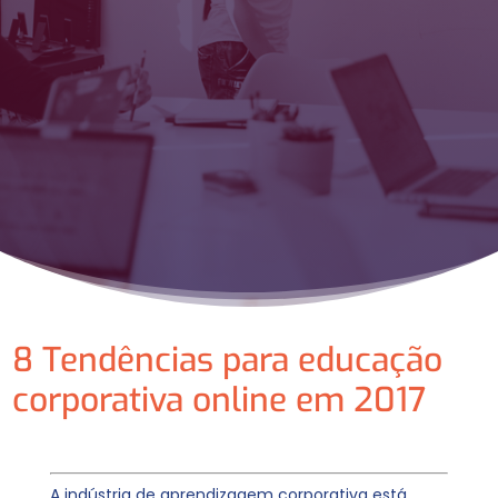
8 Tendências para educação
corporativa online em 2017
A indústria de aprendizagem corporativa está