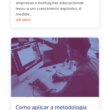
empresas e instituições educacionais
levou a um crescimento explosivo, à
medida...
LER MAIS
Como aplicar a metodologia