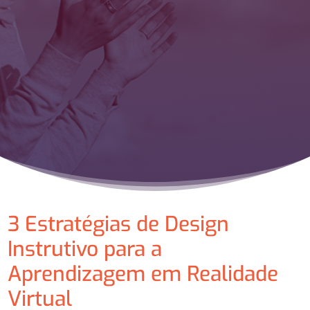
3 Estratégias de Design
Instrutivo para a
Aprendizagem em Realidade
Virtual