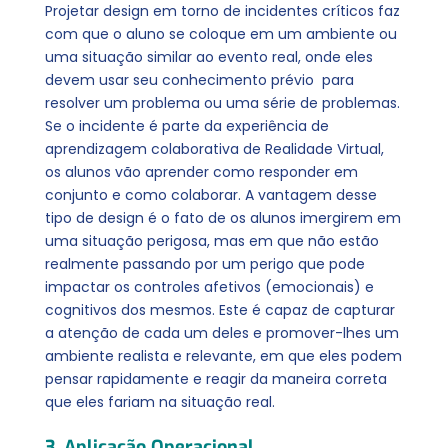
Projetar design em torno de incidentes críticos faz
com que o aluno se coloque em um ambiente ou
uma situação similar ao evento real, onde eles
devem usar seu conhecimento prévio para
resolver um problema ou uma série de problemas.
Se o incidente é parte da experiência de
aprendizagem colaborativa de Realidade Virtual,
os alunos vão aprender como responder em
conjunto e como colaborar. A vantagem desse
tipo de design é o fato de os alunos imergirem em
uma situação perigosa, mas em que não estão
realmente passando por um perigo que pode
impactar os controles afetivos (emocionais) e
cognitivos dos mesmos. Este é capaz de capturar
a atenção de cada um deles e promover-lhes um
ambiente realista e relevante, em que eles podem
pensar rapidamente e reagir da maneira correta
que eles fariam na situação real.
3. Aplicação Operacional