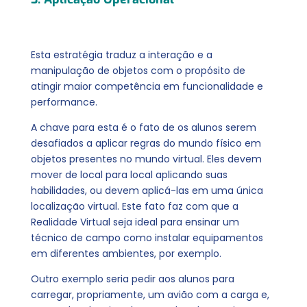
Esta estratégia traduz a interação e a
manipulação de objetos com o propósito de
atingir maior competência em funcionalidade e
performance.
A chave para esta é o fato de os alunos serem
desafiados a aplicar regras do mundo físico em
objetos presentes no mundo virtual. Eles devem
mover de local para local aplicando suas
habilidades, ou devem aplicá-las em uma única
localização virtual. Este fato faz com que a
Realidade Virtual seja ideal para ensinar um
técnico de campo como instalar equipamentos
em diferentes ambientes, por exemplo.
Outro exemplo seria pedir aos alunos para
carregar, propriamente, um avião com a carga e,