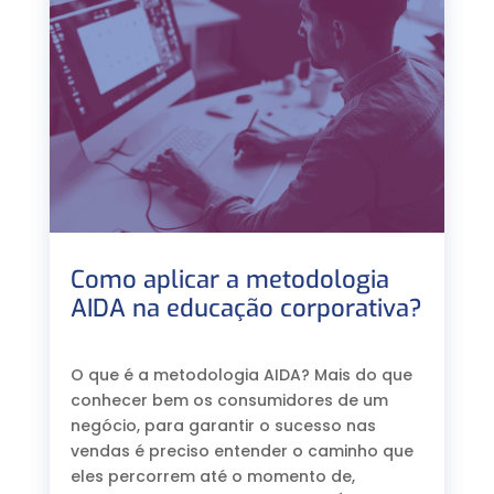
Como aplicar a metodologia
AIDA na educação corporativa?
⠀
O que é a metodologia AIDA? Mais do que
conhecer bem os consumidores de um
negócio, para garantir o sucesso nas
vendas é preciso entender o caminho que
eles percorrem até o momento de,