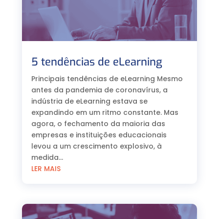
5 tendências de eLearning
Principais tendências de eLearning Mesmo
antes da pandemia de coronavírus, a
indústria de eLearning estava se
expandindo em um ritmo constante. Mas
agora, o fechamento da maioria das
empresas e instituições educacionais
levou a um crescimento explosivo, à
medida...
LER MAIS