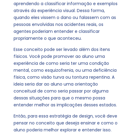
aprendendo a classificar informação e exemplos
através da experiência visual. Dessa forma,
quando eles vissem o dano ou falassem com as
pessoas envolvidas nos acidentes reais, os
agentes poderiam entender e classificar
propriamente o que aconteceu.
Esse conceito pode ser levado além dos itens
físicos. Você pode promover ao aluno uma
experiência de como seria ter uma condição
mental, como esquizofrenia, ou uma deficiência
física, como visão turva ou tontura repentina. A
ideia seria dar ao aluno uma orientação
conceitual de como seria passar por alguma
dessas situações para que o mesmo possa
entender melhor as implicações desses estados.
Então, para essa estratégia de design, você deve
pensar no conceito que deseja ensinar e como o
aluno poderia melhor explorar e entender isso.