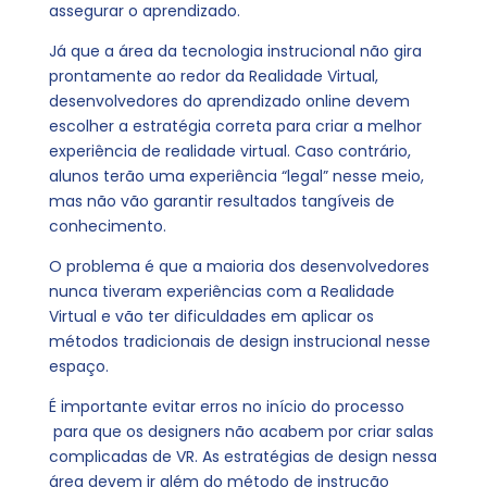
assegurar o aprendizado.
Já que a área da tecnologia instrucional não gira
prontamente ao redor da Realidade Virtual,
desenvolvedores do aprendizado online devem
escolher a estratégia correta para criar a melhor
experiência de realidade virtual. Caso contrário,
alunos terão uma experiência “legal” nesse meio,
mas não vão garantir resultados tangíveis de
conhecimento.
O problema é que a maioria dos desenvolvedores
nunca tiveram experiências com a Realidade
Virtual e vão ter dificuldades em aplicar os
métodos tradicionais de design instrucional nesse
espaço.
É importante evitar erros no início do processo
para que os designers não acabem por criar salas
complicadas de VR. As estratégias de design nessa
área devem ir além do método de instrução