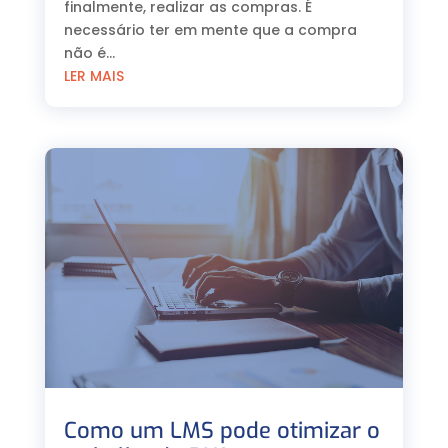
finalmente, realizar as compras. É
necessário ter em mente que a compra
não é...
LER MAIS
Como um LMS pode otimizar o