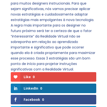
para muitos designers instrucionais. Para que
sejam significativas, nós vamos precisar aplicar
novas estratégias e cuidadosamente adaptar
estratégias mais empolgantes à nova tecnologia.
A regra mais importante para os designer no
futuro próximo será ter a certeza de que o fator
“interessante” da Realidade Virtual não se
sobreponha em relação ao aprendizado
importante e significativo que pode ocorrer
quando ela é criada propriamente para maximizar
esse processo. Essas 3 estratégias são um bom
ponto de início para projetar instruções
significativas com a Realidade Virtual.
Like
0
LinkedIn
0
Facebook
0