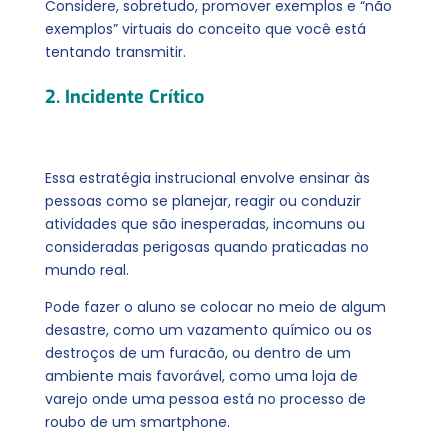
Considere, sobretudo, promover exemplos e “não
exemplos” virtuais do conceito que você está
tentando transmitir.
2. Incidente Crítico
Essa estratégia instrucional envolve ensinar às
pessoas como se planejar, reagir ou conduzir
atividades que são inesperadas, incomuns ou
consideradas perigosas quando praticadas no
mundo real.
Pode fazer o aluno se colocar no meio de algum
desastre, como um vazamento químico ou os
destroços de um furacão, ou dentro de um
ambiente mais favorável, como uma loja de
varejo onde uma pessoa está no processo de
roubo de um smartphone.