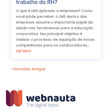
trabalho do RH?
O que é LMS aplicado a empresas? Como
você pôde perceber, o LMS dentro das
empresas assume o importante papel de
aliado nas ferramentas para a educação
corporativa. Seu principal objetivo é
realizar o processo de aquisição de novas
competências para os colaboradores,...
LER MAIS
« Entradas Antigas