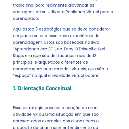
tradicional para realmente alavancar as
vantagens de se utilizar a Realidade Virtual para o
aprendizado.
Aqui estão 3 estratégias que se deve considerar
enquanto se cria essa nova experiência de
aprendizagem. Estas são baseadas no livro
“Aprendendo em 3D”, de Tony O’Driscoll e Karl
Kapp, em que são destacados mais de 12
princípios e arquétipos diferentes de
aprendizagem para mundos virtuais, que são o
“espaço” no qual a realidade virtual ocorre.
1. Orientação Conceitual
Essa estratégia envolve a criação de uma
atividade VR ou uma situação em que são
apresentados exemplos aos alunos com o
propósito de criar maior entendimento do