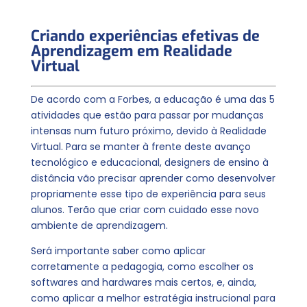
Criando experiências efetivas de
Aprendizagem em Realidade
Virtual
De acordo com a Forbes, a educação é uma das 5
atividades que estão para passar por mudanças
intensas num futuro próximo, devido à Realidade
Virtual. Para se manter à frente deste avanço
tecnológico e educacional, designers de ensino à
distância vão precisar aprender como desenvolver
propriamente esse tipo de experiência para seus
alunos. Terão que criar com cuidado esse novo
ambiente de aprendizagem.
Será importante saber como aplicar
corretamente a pedagogia, como escolher os
softwares and hardwares mais certos, e, ainda,
como aplicar a melhor estratégia instrucional para