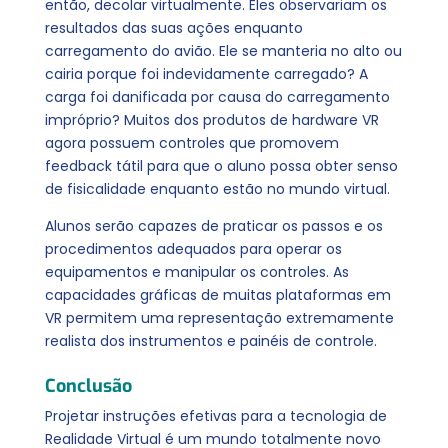
então, decolar virtualmente. Eles observariam os
resultados das suas ações enquanto
carregamento do avião. Ele se manteria no alto ou
cairia porque foi indevidamente carregado? A
carga foi danificada por causa do carregamento
impróprio? Muitos dos produtos de hardware VR
agora possuem controles que promovem
feedback tátil para que o aluno possa obter senso
de fisicalidade enquanto estão no mundo virtual.
Alunos serão capazes de praticar os passos e os
procedimentos adequados para operar os
equipamentos e manipular os controles. As
capacidades gráficas de muitas plataformas em
VR permitem uma representação extremamente
realista dos instrumentos e painéis de controle.
Conclusão
Projetar instruções efetivas para a tecnologia de
Realidade Virtual é um mundo totalmente novo