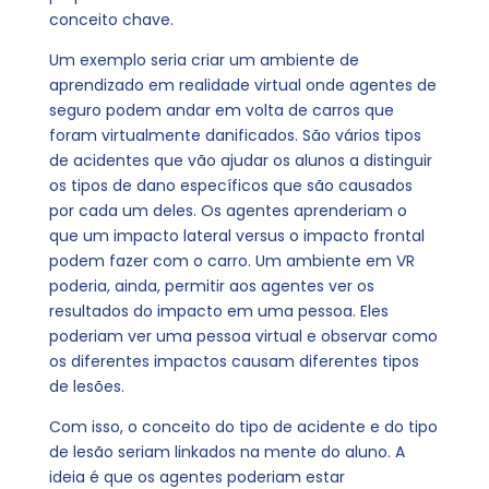
conceito chave.
Um exemplo seria criar um ambiente de
aprendizado em realidade virtual onde agentes de
seguro podem andar em volta de carros que
foram virtualmente danificados. São vários tipos
de acidentes que vão ajudar os alunos a distinguir
os tipos de dano específicos que são causados
por cada um deles. Os agentes aprenderiam o
que um impacto lateral versus o impacto frontal
podem fazer com o carro. Um ambiente em VR
poderia, ainda, permitir aos agentes ver os
resultados do impacto em uma pessoa. Eles
poderiam ver uma pessoa virtual e observar como
os diferentes impactos causam diferentes tipos
de lesões.
Com isso, o conceito do tipo de acidente e do tipo
de lesão seriam linkados na mente do aluno. A
ideia é que os agentes poderiam estar