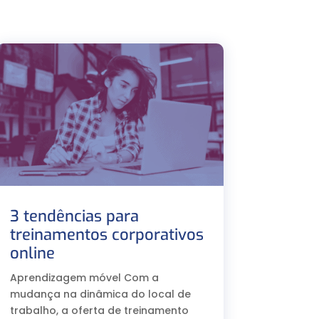
3 tendências para
treinamentos corporativos
online
Aprendizagem móvel Com a
mudança na dinâmica do local de
trabalho, a oferta de treinamento