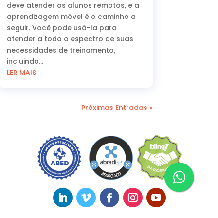
deve atender os alunos remotos, e a
aprendizagem móvel é o caminho a
seguir. Você pode usá-la para
atender a todo o espectro de suas
necessidades de treinamento,
incluindo...
LER MAIS
Próximas Entradas »