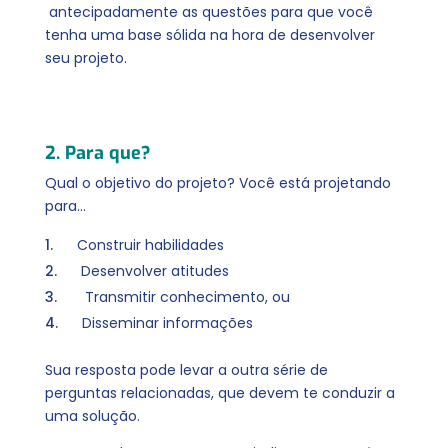
antecipadamente as questões para que você
tenha uma base sólida na hora de desenvolver
seu projeto.
2. Para que?
Qual o objetivo do projeto? Você está projetando
para…
Construir habilidades
Desenvolver atitudes
Transmitir conhecimento, ou
Disseminar informações
Sua resposta pode levar a outra série de
perguntas relacionadas, que devem te conduzir a
uma solução.