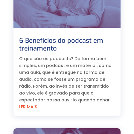
6 Benefícios do podcast em
treinamento
O que são os podcasts? De forma bem
simples, um podcast é um material, como
uma aula, que é entregue na forma de
áudio, como se fosse um programa de
rádio. Porém, ao invés de ser transmitido
ao vivo, ele é gravado para que o
espectador possa ouvi-lo quando achar...
LER MAIS