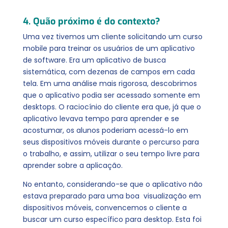
4. Quão próximo é do contexto?
Uma vez tivemos um cliente solicitando um curso
mobile para treinar os usuários de um aplicativo
de software. Era um aplicativo de busca
sistemática, com dezenas de campos em cada
tela. Em uma análise mais rigorosa, descobrimos
que o aplicativo podia ser acessado somente em
desktops. O raciocínio do cliente era que, já que o
aplicativo levava tempo para aprender e se
acostumar, os alunos poderiam acessá-lo em
seus dispositivos móveis durante o percurso
para
o trabalho, e assim, utilizar o seu tempo livre para
aprender sobre a aplicação.
No entanto, considerando-se que o aplicativo não
estava preparado para uma boa visualização em
dispositivos móveis, convencemos o cliente a
buscar um curso específico para desktop. Esta foi