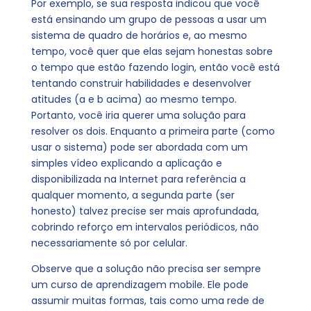
Por exemplo, se sua resposta indicou que você
está ensinando um grupo de pessoas a usar um
sistema de quadro de horários e, ao mesmo
tempo, você quer que elas sejam honestas sobre
o tempo que estão fazendo login, então você está
tentando construir habilidades e desenvolver
atitudes (a e b acima) ao mesmo tempo.
Portanto, você iria querer uma solução para
resolver os dois. Enquanto a primeira parte (como
usar o sistema) pode ser abordada com um
simples vídeo explicando a aplicação e
disponibilizada na Internet para referência a
qualquer momento, a segunda parte (ser
honesto) talvez precise ser mais aprofundada,
cobrindo reforço em intervalos periódicos, não
necessariamente só por celular.
Observe que a solução não precisa ser sempre
um curso de aprendizagem mobile. Ele pode
assumir muitas formas, tais como uma rede de