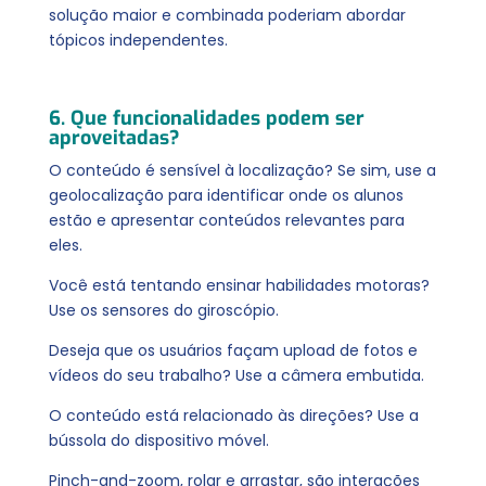
solução maior e combinada poderiam abordar
tópicos independentes.
6. Que funcionalidades podem ser
aproveitadas?
O conteúdo é sensível à localização? Se sim, use a
geolocalização para identificar onde os alunos
estão e apresentar conteúdos relevantes para
eles.
Você está tentando ensinar habilidades motoras?
Use os sensores do giroscópio.
Deseja que os usuários façam upload de fotos e
vídeos do seu trabalho? Use a câmera embutida.
O conteúdo está relacionado às direções? Use a
bússola
do dispositivo móvel.
Pinch-and-zoom, rolar e arrastar, são interações