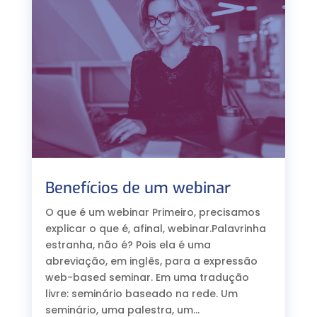
Benefícios de um webinar
O que é um webinar Primeiro, precisamos
explicar o que é, afinal, webinar.Palavrinha
estranha, não é? Pois ela é uma
abreviação, em inglês, para a expressão
web-based seminar. Em uma tradução
livre: seminário baseado na rede. Um
seminário, uma palestra, um...