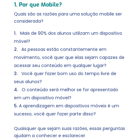
1. Por que Mobile?
Quais são as razões para uma solução mobile ser
considerada?
Mais de 90% dos alunos utilizam um dispositivo
móvel?
As pessoas estão constantemente em
movimento, você quer que elas sejam capazes de
acessar seu conteúdo em qualquer lugar?
Você quer fazer bom uso do tempo livre de
seus alunos?
O conteúdo será melhor se for apresentado
em um dispositivo móvel?
A aprendizagem em dispositivos móveis é um
sucesso, você quer fazer parte disso?
Quaisquer que sejam suas razões, essas perguntas
ajudam a conhecer e esclarecer