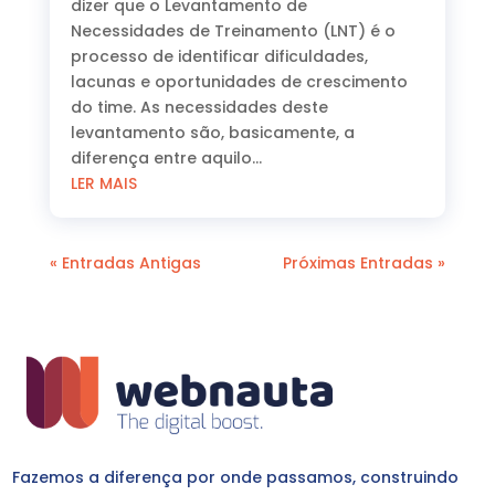
dizer que o Levantamento de
Necessidades de Treinamento (LNT) é o
processo de identificar dificuldades,
lacunas e oportunidades de crescimento
do time. As necessidades deste
levantamento são, basicamente, a
diferença entre aquilo...
LER MAIS
« Entradas Antigas
Próximas Entradas »
Fazemos a diferença por onde passamos, construindo