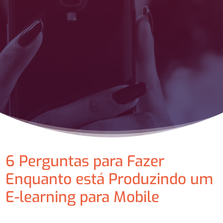
6 Perguntas para Fazer
Enquanto está Produzindo um
E-learning para Mobile