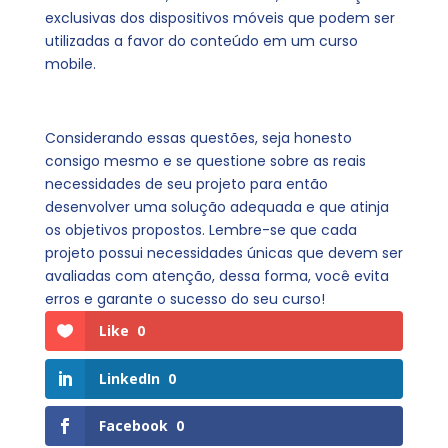
exclusivas dos dispositivos móveis que podem ser
utilizadas a favor do conteúdo em um curso
mobile.
Considerando essas questões, seja honesto
consigo mesmo e se questione sobre as reais
necessidades de seu projeto para então
desenvolver uma solução adequada e que atinja
os objetivos propostos. Lembre-se que cada
projeto possui necessidades únicas que devem ser
avaliadas com atenção, dessa forma, você evita
erros e garante o sucesso do seu curso!
Like
0
LinkedIn
0
Facebook
0