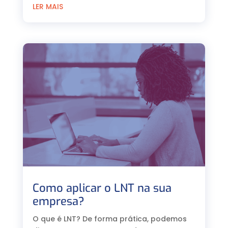
LER MAIS
Como aplicar o LNT na sua
empresa?
O que é LNT? De forma prática, podemos