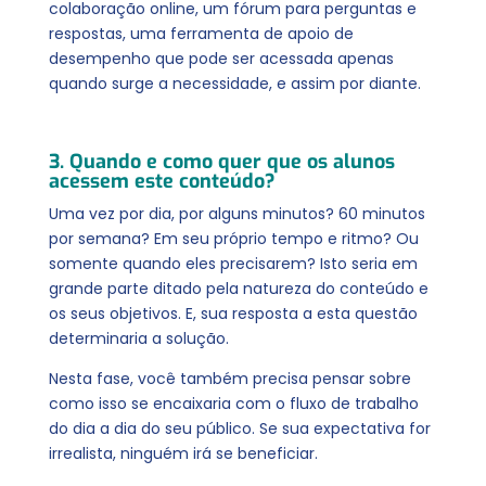
colaboração online, um fórum para perguntas e
respostas, uma ferramenta de apoio de
desempenho que pode ser acessada apenas
quando surge a necessidade, e assim por diante.
3. Quando e como quer que os alunos
acessem este conteúdo?
Uma vez por dia, por alguns minutos? 60 minutos
por semana? Em seu próprio tempo e ritmo? Ou
somente quando eles precisarem? Isto seria em
grande parte ditado pela natureza do conteúdo e
os seus objetivos. E, sua resposta a esta questão
determinaria a solução.
Nesta fase, você também precisa pensar sobre
como isso se encaixaria com o fluxo de trabalho
do dia a dia do seu público. Se sua expectativa for
irrealista, ninguém irá se beneficiar.