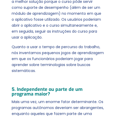
a melhor solução porque o curso pôde servir
como suporte de desempenho (além de ser um
módulo de aprendizagem) no momento em que
o aplicativo fosse utilizado. Os usuários poderiam
abrir o aplicativo e o curso simultaneamente e,
em seguida, seguir as instruções do curso para
usar a aplicação.
Quanto a usar o tempo de percurso do trabalho,
nós inventamos pequenos jogos de aprendizagem
em que os funcionários poderiam jogar para
aprender sobre terminologias sobre buscas
sistemáticas.
5. Independente ou parte de um
program
a maior?
Mais uma vez, um enorme fator determinante. Os
programas autônomos deveriam ser abrangentes,
enquanto aqueles que fazem parte de uma